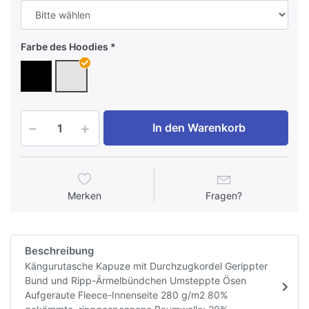
Farbe des Hoodies
In den Warenkorb
Merken
Fragen?
Beschreibung
Kängurutasche Kapuze mit Durchzugkordel Gerippter
Bund und Ripp-Ärmelbündchen Umsteppte Ösen
Aufgeraute Fleece-Innenseite 280 g/m2 80%