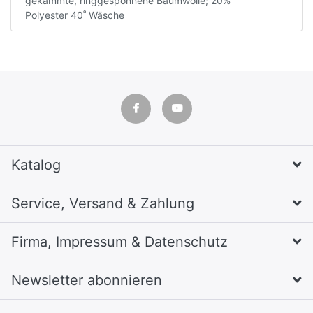
gekämmte, ringgesponnene Baumwolle; 20%
Polyester 40˚ Wäsche
Katalog
Service, Versand & Zahlung
Firma, Impressum & Datenschutz
Newsletter abonnieren