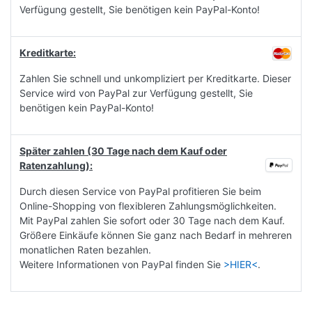
Verfügung gestellt, Sie benötigen kein PayPal-Konto!
Kreditkarte:
Zahlen Sie schnell und unkompliziert per Kreditkarte. Dieser
Service wird von PayPal zur Verfügung gestellt, Sie
benötigen kein PayPal-Konto!
Später zahlen (30 Tage nach dem Kauf oder
Ratenzahlung):
Durch diesen Service von PayPal profitieren Sie beim
Online-Shopping von flexibleren Zahlungsmöglichkeiten.
Mit PayPal zahlen Sie sofort oder 30 Tage nach dem Kauf.
Größere Einkäufe können Sie ganz nach Bedarf in mehreren
monatlichen Raten bezahlen.
Weitere Informationen von PayPal finden Sie
>HIER<
.