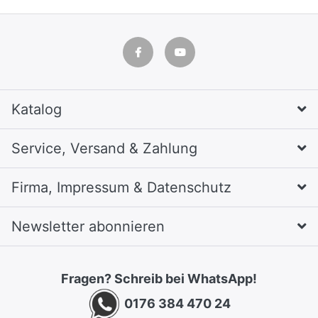
Katalog
Service, Versand & Zahlung
Firma, Impressum & Datenschutz
Newsletter abonnieren
Fragen? Schreib bei WhatsApp!
0176 384 470 24