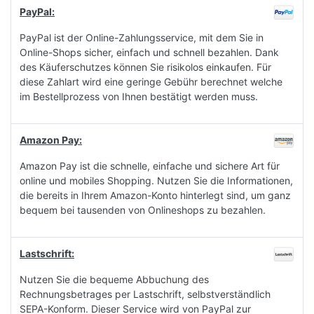
PayPal:
PayPal ist der Online-Zahlungsservice, mit dem Sie in
Online-Shops sicher, einfach und schnell bezahlen. Dank
des Käuferschutzes können Sie risikolos einkaufen. Für
diese Zahlart wird eine geringe Gebühr berechnet welche
im Bestellprozess von Ihnen bestätigt werden muss.
Amazon Pay:
Amazon Pay ist die schnelle, einfache und sichere Art für
online und mobiles Shopping. Nutzen Sie die Informationen,
die bereits in Ihrem Amazon-Konto hinterlegt sind, um ganz
bequem bei tausenden von Onlineshops zu bezahlen.
Lastschrift:
Nutzen Sie die bequeme Abbuchung des
Rechnungsbetrages per Lastschrift, selbstverständlich
SEPA-Konform. Dieser Service wird von PayPal zur