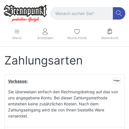
Menü
Anmelden
Wunschliste
Warenkorb
Zahlungsarten
Vorkasse:
Sie überweisen einfach den Rechnungsbetrag auf das von
uns angegebene Konto. Bei dieser Zahlungsmethode
entstehen keine zusätzlichen Kosten. Nach dem
Zahlungseingang wird die von Ihnen bestellte Ware
versendet.