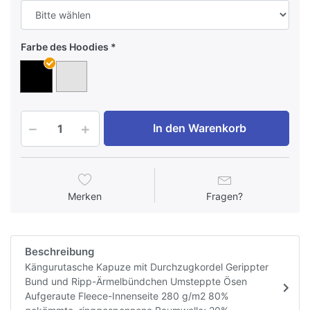
Farbe des Hoodies
In den Warenkorb
Merken
Fragen?
Beschreibung
Kängurutasche Kapuze mit Durchzugkordel Gerippter
Bund und Ripp-Ärmelbündchen Umsteppte Ösen
Aufgeraute Fleece-Innenseite 280 g/m2 80%