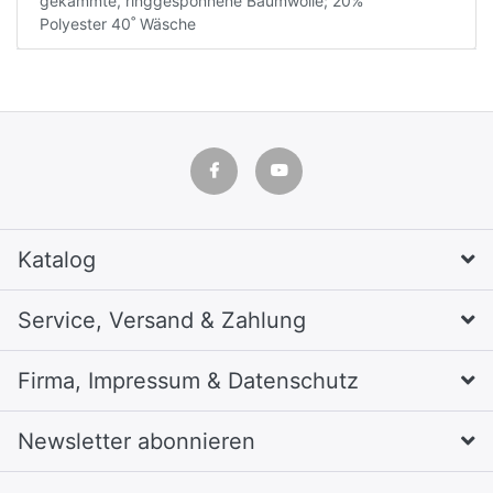
gekämmte, ringgesponnene Baumwolle; 20%
Polyester 40˚ Wäsche
Katalog
Service, Versand & Zahlung
Firma, Impressum & Datenschutz
Newsletter abonnieren